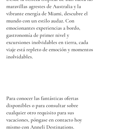
maravillas agrestes de Australia y la
vibrante energía de Miami, descubre el
mundo con un estilo audaz. Con
emocionantes experiencias a bordo,
gastronomía de primer nivel y
excursiones inolvidables en tierra, cada
viaje está repleto de emoción y momentos
inolvidables.
Para conocer las fantásticas ofertas
disponibles o para consultar sobre
cualquier otro requisito para sus
vacaciones, póngase en contacto hoy
mismo con Anneli Destinations.