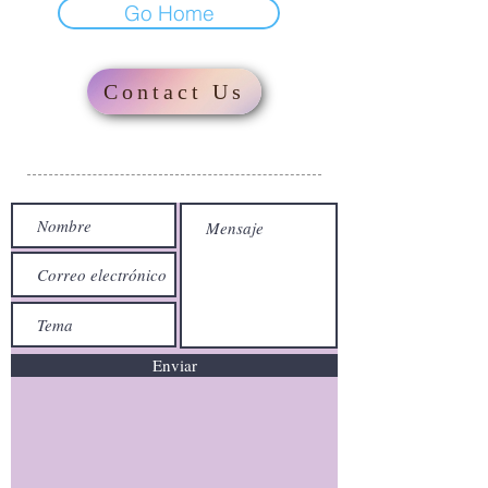
Go Home
Contact Us
Enviar