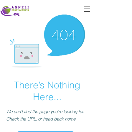
There’s Nothing
Here...
We can’t find the page you’re looking for.
Check the URL, or head back home.